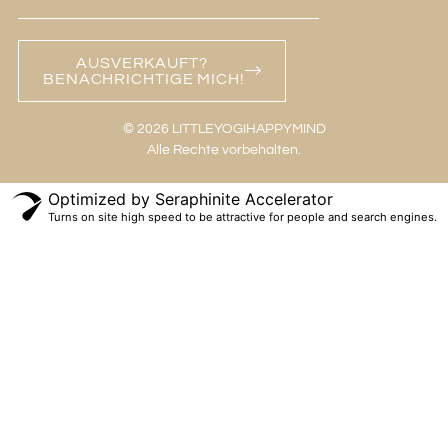
AUSVERKAUFT?
BENACHRICHTIGE MICH!
© 2026 LITTLEYOGIHAPPYMIND
Alle Rechte vorbehalten.
Optimized by Seraphinite Accelerator
Turns on site high speed to be attractive for people and search engines.