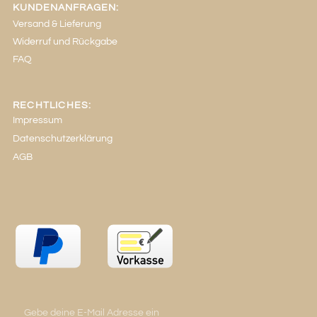
KUNDENANFRAGEN:
Versand & Lieferung
Widerruf und Rückgabe
FAQ
RECHTLICHES:
Impressum
Datenschutzerklärung
AGB