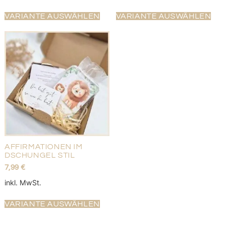
VARIANTE AUSWÄHLEN
VARIANTE AUSWÄHLEN
AFFIRMATIONEN IM
DSCHUNGEL STIL
7,99
€
inkl. MwSt.
VARIANTE AUSWÄHLEN