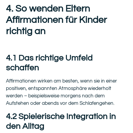
4. So wenden Eltern
Affirmationen für Kinder
richtig an
4.1 Das richtige Umfeld
schaffen
Affirmationen wirken am besten, wenn sie in einer
positiven, entspannten Atmosphäre wiederholt
werden – beispielsweise morgens nach dem
Aufstehen oder abends vor dem Schlafengehen.
4.2 Spielerische Integration in
den Alltag