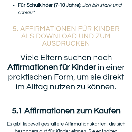
Für Schulkinder (7-10 Jahre)
:
„Ich bin stark und
schlau.“
5. AFFIRMATIONEN FÜR KINDER
ALS DOWNLOAD UND ZUM
AUSDRUCKEN
Viele Eltern suchen nach
Affirmationen für Kinder
in einer
praktischen Form, um sie direkt
im Alltag nutzen zu können.
5.1 Affirmationen zum Kaufen
Es gibt liebevoll gestaltete Affirmationskarten, die sich
besonders gut für Kinder eignen. Sie enthalten