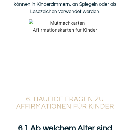
können in Kinderzimmern, an Spiegeln oder als
Lesezeichen verwendet werden.
6. HÄUFIGE FRAGEN ZU
AFFIRMATIONEN FÜR KINDER
6.1 Ab welchem Alter sind