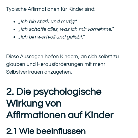
Typische Affirmationen für Kinder sind:
„Ich bin stark und mutig.“
„Ich schaffe alles, was ich mir vornehme.“
„Ich bin wertvoll und geliebt.“
Diese Aussagen helfen Kindern, an sich selbst zu
glauben und Herausforderungen mit mehr
Selbstvertrauen anzugehen.
2. Die psychologische
Wirkung von
Affirmationen auf Kinder
2.1 Wie beeinflussen