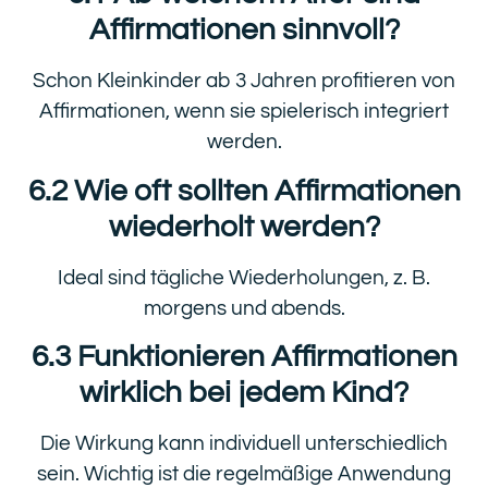
Affirmationen sinnvoll?
Schon Kleinkinder ab 3 Jahren profitieren von
Affirmationen, wenn sie spielerisch integriert
werden.
6.2 Wie oft sollten Affirmationen
wiederholt werden?
Ideal sind tägliche Wiederholungen, z. B.
morgens und abends.
6.3 Funktionieren Affirmationen
wirklich bei jedem Kind?
Die Wirkung kann individuell unterschiedlich
sein. Wichtig ist die regelmäßige Anwendung