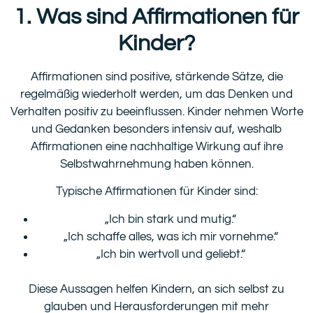
1. Was sind Affirmationen für
Kinder?
Affirmationen sind positive, stärkende Sätze, die
regelmäßig wiederholt werden, um das Denken und
Verhalten positiv zu beeinflussen. Kinder nehmen Worte
und Gedanken besonders intensiv auf, weshalb
Affirmationen eine nachhaltige Wirkung auf ihre
Selbstwahrnehmung haben können.
Typische Affirmationen für Kinder sind:
„Ich bin stark und mutig.“
„Ich schaffe alles, was ich mir vornehme.“
„Ich bin wertvoll und geliebt.“
Diese Aussagen helfen Kindern, an sich selbst zu
glauben und Herausforderungen mit mehr