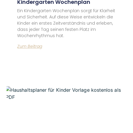
Kindergarten Wochenplan
Ein Kindergarten Wochenplan sorgt für Klarheit
und Sicherheit. Auf diese Weise entwickeln die
Kinder ein erstes Zeitverständnis und erleben,
dass jeder Tag seinen festen Platz im
Wochenrhythmus hat.
Zum Beitrag