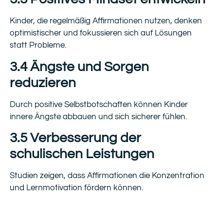
Kinder, die regelmäßig Affirmationen nutzen, denken
optimistischer und fokussieren sich auf Lösungen
statt Probleme.
3.4 Ängste und Sorgen
reduzieren
Durch positive Selbstbotschaften können Kinder
innere Ängste abbauen und sich sicherer fühlen.
3.5 Verbesserung der
schulischen Leistungen
Studien zeigen, dass Affirmationen die Konzentration
und Lernmotivation fördern können.