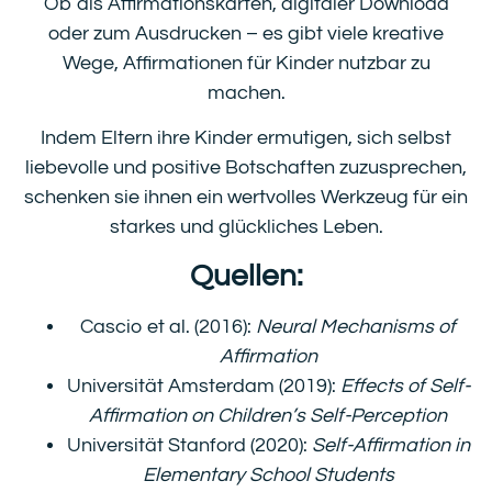
Ob als Affirmationskarten, digitaler Download
oder zum Ausdrucken – es gibt viele kreative
Wege, Affirmationen für Kinder nutzbar zu
machen.
Indem Eltern ihre Kinder ermutigen, sich selbst
liebevolle und positive Botschaften zuzusprechen,
schenken sie ihnen ein wertvolles Werkzeug für ein
starkes und glückliches Leben.
Quellen:
Cascio et al. (2016):
Neural Mechanisms of
Affirmation
Universität Amsterdam (2019):
Effects of Self-
Affirmation on Children’s Self-Perception
Universität Stanford (2020):
Self-Affirmation in
Elementary School Students