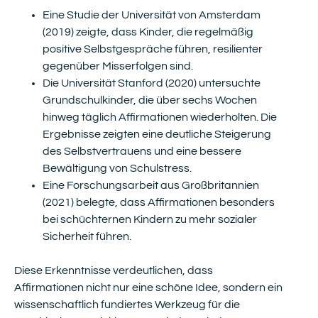
Eine Studie der Universität von Amsterdam
(2019) zeigte, dass Kinder, die regelmäßig
positive Selbstgespräche führen, resilienter
gegenüber Misserfolgen sind.
Die Universität Stanford (2020) untersuchte
Grundschulkinder, die über sechs Wochen
hinweg täglich Affirmationen wiederholten. Die
Ergebnisse zeigten eine deutliche Steigerung
des Selbstvertrauens und eine bessere
Bewältigung von Schulstress.
Eine Forschungsarbeit aus Großbritannien
(2021) belegte, dass Affirmationen besonders
bei schüchternen Kindern zu mehr sozialer
Sicherheit führen.
Diese Erkenntnisse verdeutlichen, dass
Affirmationen nicht nur eine schöne Idee, sondern ein
wissenschaftlich fundiertes Werkzeug für die