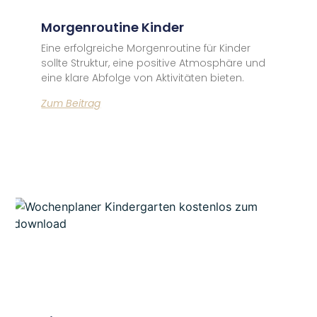
Morgenroutine Kinder
Eine erfolgreiche Morgenroutine für Kinder
sollte Struktur, eine positive Atmosphäre und
eine klare Abfolge von Aktivitäten bieten.
Zum Beitrag