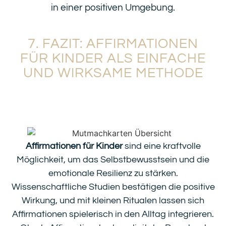
in einer positiven Umgebung.
7. FAZIT: AFFIRMATIONEN
FÜR KINDER ALS EINFACHE
UND WIRKSAME METHODE
Affirmationen für Kinder
sind eine kraftvolle
Möglichkeit, um das Selbstbewusstsein und die
emotionale Resilienz zu stärken.
Wissenschaftliche Studien bestätigen die positive
Wirkung, und mit kleinen Ritualen lassen sich
Affirmationen spielerisch in den Alltag integrieren.