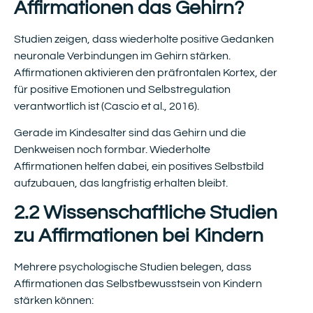
Affirmationen das Gehirn?
Studien zeigen, dass wiederholte positive Gedanken
neuronale Verbindungen im Gehirn stärken.
Affirmationen aktivieren den präfrontalen Kortex, der
für positive Emotionen und Selbstregulation
verantwortlich ist (Cascio et al., 2016).
Gerade im Kindesalter sind das Gehirn und die
Denkweisen noch formbar. Wiederholte
Affirmationen helfen dabei, ein positives Selbstbild
aufzubauen, das langfristig erhalten bleibt.
2.2 Wissenschaftliche Studien
zu Affirmationen bei Kindern
Mehrere psychologische Studien belegen, dass
Affirmationen das Selbstbewusstsein von Kindern
stärken können: