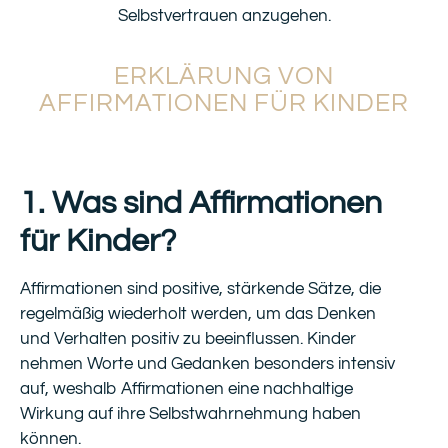
Selbstvertrauen anzugehen.
ERKLÄRUNG VON
AFFIRMATIONEN FÜR KINDER
1. Was sind Affirmationen
für Kinder?
Affirmationen sind positive, stärkende Sätze, die
regelmäßig wiederholt werden, um das Denken
und Verhalten positiv zu beeinflussen. Kinder
nehmen Worte und Gedanken besonders intensiv
auf, weshalb Affirmationen eine nachhaltige
Wirkung auf ihre Selbstwahrnehmung haben
können.