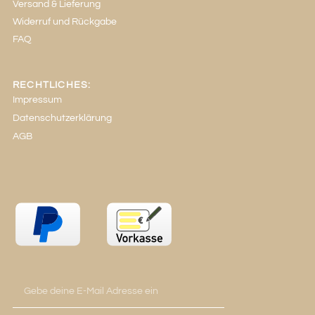
Versand & Lieferung
Widerruf und Rückgabe
FAQ
RECHTLICHES:
Impressum
Datenschutzerklärung
AGB