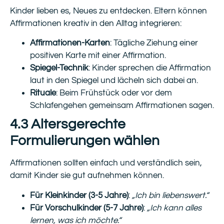
Kinder lieben es, Neues zu entdecken. Eltern können
Affirmationen kreativ in den Alltag integrieren:
Affirmationen-Karten
: Tägliche Ziehung einer
positiven Karte mit einer Affirmation.
Spiegel-Technik
: Kinder sprechen die Affirmation
laut in den Spiegel und lächeln sich dabei an.
Rituale
: Beim Frühstück oder vor dem
Schlafengehen gemeinsam Affirmationen sagen.
4.3 Altersgerechte
Formulierungen wählen
Affirmationen sollten einfach und verständlich sein,
damit Kinder sie gut aufnehmen können.
Für Kleinkinder (3-5 Jahre)
:
„Ich bin liebenswert.“
Für Vorschulkinder (5-7 Jahre)
:
„Ich kann alles
lernen, was ich möchte.“