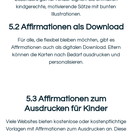
kindgerechte, motivierende Sätze mit bunten
Illustrationen.
5.2 Affirmationen als Download
Für alle, die flexibel bleiben möchten, gibt es
Affirmationen auch als digitalen Download. Eltern
können die Karten nach Bedarf ausdrucken und
personalisieren.
5.3 Affirmationen zum
Ausdrucken für Kinder
Viele Websites bieten kostenlose oder kostenpflichtige
Vorlagen mit Affirmationen zum Ausdrucken an. Diese