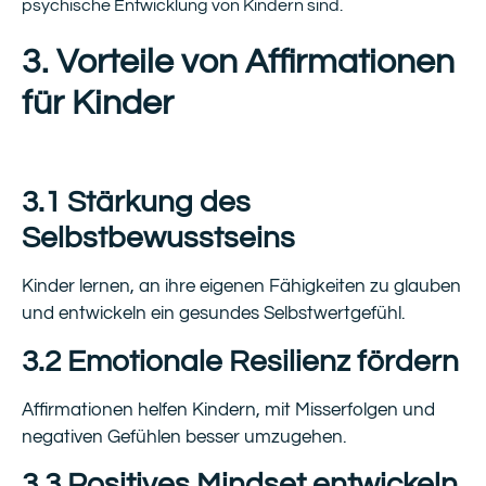
psychische Entwicklung von Kindern sind.
3. Vorteile von Affirmationen
für Kinder
3.1 Stärkung des
Selbstbewusstseins
Kinder lernen, an ihre eigenen Fähigkeiten zu glauben
und entwickeln ein gesundes Selbstwertgefühl.
3.2 Emotionale Resilienz fördern
Affirmationen helfen Kindern, mit Misserfolgen und
negativen Gefühlen besser umzugehen.
3.3 Positives Mindset entwickeln