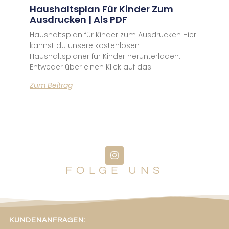
Haushaltsplan Für Kinder Zum
Ausdrucken | Als PDF
Haushaltsplan für Kinder zum Ausdrucken Hier
kannst du unsere kostenlosen
Haushaltsplaner für Kinder herunterladen.
Entweder über einen Klick auf das
Zum Beitrag
FOLGE UNS
KUNDENANFRAGEN: