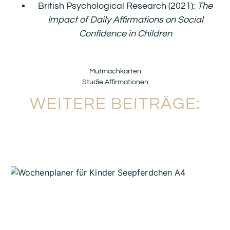
British Psychological Research (2021):
The
Impact of Daily Affirmations on Social
Confidence in Children
Mutmachkarten
Studie Affirmationen
WEITERE BEITRÄGE: