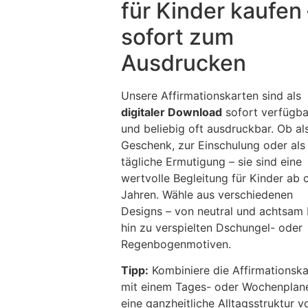
für Kinder kaufen 
sofort zum
Ausdrucken
Unsere Affirmationskarten sind als
digitaler Download
sofort verfügba
und beliebig oft ausdruckbar. Ob al
Geschenk, zur Einschulung oder als
tägliche Ermutigung – sie sind eine
wertvolle Begleitung für Kinder ab c
Jahren. Wähle aus verschiedenen
Designs – von neutral und achtsam 
hin zu verspielten Dschungel- oder
Regenbogenmotiven.
Tipp:
Kombiniere die Affirmationska
mit einem Tages- oder Wochenplane
eine ganzheitliche Alltagsstruktur vo