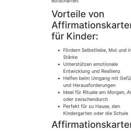
Botschaften.
Vorteile von
Affirmationskarte
für Kinder:
Fördern Selbstliebe, Mut und i
Stärke
Unterstützen emotionale
Entwicklung und Resilienz
Helfen beim Umgang mit Gefü
und Herausforderungen
Ideal für Rituale am Morgen, 
oder zwischendurch
Perfekt für zu Hause, den
Kindergarten oder die Schule
Affirmationskarte