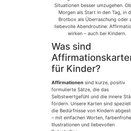
Situationen besser umzugehen. O
Morgen als Start in den Tag, in d
Brotbox als Überraschung oder a
liebevolle Abendroutine: Affirmati
wirken – auch bei Kindern.
Was sind
Affirmationskarte
für Kinder?
Affirmationen
sind kurze, positiv
formulierte Sätze, die das
Selbstwertgefühl und die innere Stä
fördern. Unsere Karten sind speziell
die Bedürfnisse von Kindern abges
– mit einfachen Worten, farbenfroh
Illustrationen und liebevollen