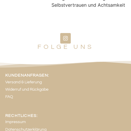
Selbstvertrauen und Achtsamkeit
FOLGE UNS
KUNDENANFRAGEN:
Versand & Lieferung
Widerruf und Rückgabe
FAQ
RECHTLICHES:
Impressum
Datenschutzerklärung