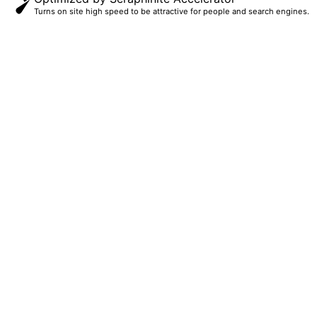
Turns on site high speed to be attractive for people and search engines.