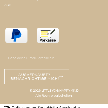
AGB
AUSVERKAUFT?
BENACHRICHTIGE MICH!
© 2026 LITTLEYOGIHAPPYMIND
Alle Rechte vorbehalten.
Optimized by Seraphinite Accelerator