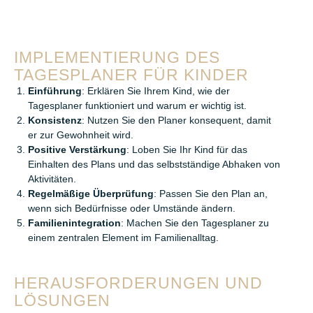
IMPLEMENTIERUNG DES
TAGESPLANER FÜR KINDER
Einführung
: Erklären Sie Ihrem Kind, wie der
Tagesplaner funktioniert und warum er wichtig ist.
Konsistenz
: Nutzen Sie den Planer konsequent, damit
er zur Gewohnheit wird.
Positive Verstärkung
: Loben Sie Ihr Kind für das
Einhalten des Plans und das selbstständige Abhaken von
Aktivitäten.
Regelmäßige Überprüfung
: Passen Sie den Plan an,
wenn sich Bedürfnisse oder Umstände ändern.
Familienintegration
: Machen Sie den Tagesplaner zu
einem zentralen Element im Familienalltag.
HERAUSFORDERUNGEN UND
LÖSUNGEN