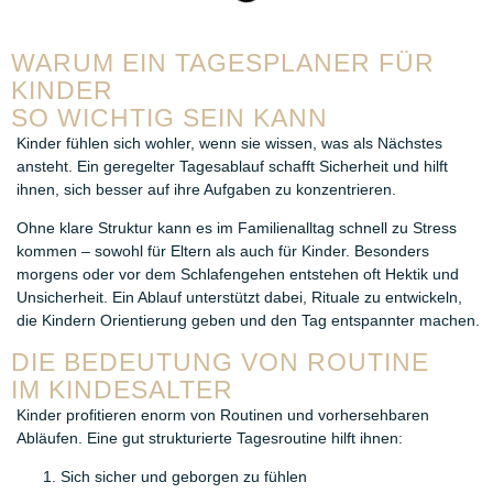
WARUM EIN TAGESPLANER FÜR
KINDER
SO WICHTIG SEIN KANN
Kinder fühlen sich wohler, wenn sie wissen, was als Nächstes
ansteht. Ein geregelter Tagesablauf schafft Sicherheit und hilft
ihnen, sich besser auf ihre Aufgaben zu konzentrieren.
Ohne klare Struktur kann es im Familienalltag schnell zu Stress
kommen – sowohl für Eltern als auch für Kinder. Besonders
morgens oder vor dem Schlafengehen entstehen oft Hektik und
Unsicherheit. Ein Ablauf unterstützt dabei, Rituale zu entwickeln,
die Kindern Orientierung geben und den Tag entspannter machen.
DIE BEDEUTUNG VON ROUTINE
IM KINDESALTER
Kinder profitieren enorm von Routinen und vorhersehbaren
Abläufen. Eine gut strukturierte Tagesroutine hilft ihnen:
Sich sicher und geborgen zu fühlen