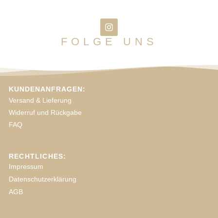
FOLGE UNS
KUNDENANFRAGEN:
Versand & Lieferung
Widerruf und Rückgabe
FAQ
RECHTLICHES:
Impressum
Datenschutzerklärung
AGB