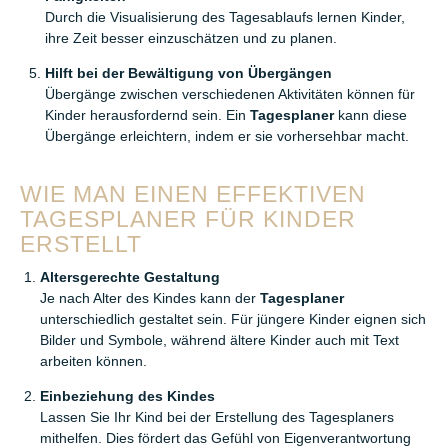
Durch die Visualisierung des Tagesablaufs lernen Kinder,
ihre Zeit besser einzuschätzen und zu planen.
Hilft bei der Bewältigung von Übergängen
Übergänge zwischen verschiedenen Aktivitäten können für
Kinder herausfordernd sein. Ein
Tagesplaner
kann diese
Übergänge erleichtern, indem er sie vorhersehbar macht.
WIE MAN EINEN EFFEKTIVEN
TAGESPLANER FÜR KINDER
ERSTELLT
Altersgerechte Gestaltung
Je nach Alter des Kindes kann der
Tagesplaner
unterschiedlich gestaltet sein. Für jüngere Kinder eignen sich
Bilder und Symbole, während ältere Kinder auch mit Text
arbeiten können.
Einbeziehung des Kindes
Lassen Sie Ihr Kind bei der Erstellung des Tagesplaners
mithelfen. Dies fördert das Gefühl von Eigenverantwortung