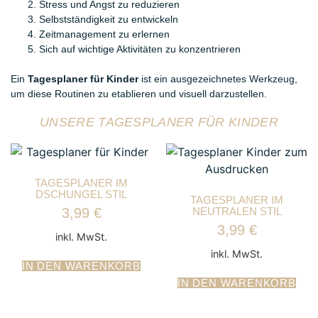
Stress und Angst zu reduzieren
Selbstständigkeit zu entwickeln
Zeitmanagement zu erlernen
Sich auf wichtige Aktivitäten zu konzentrieren
Ein
Tagesplaner für Kinder
ist ein ausgezeichnetes Werkzeug,
um diese Routinen zu etablieren und visuell darzustellen.
UNSERE TAGESPLANER FÜR KINDER
TAGESPLANER IM
DSCHUNGEL STIL
TAGESPLANER IM
NEUTRALEN STIL
3,99
€
3,99
€
inkl. MwSt.
inkl. MwSt.
IN DEN WARENKORB
IN DEN WARENKORB