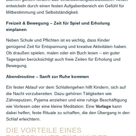
entwickeln durch einen festen Aufgabenbereich ein Gefühl für
Mitbestimmung und Selbstständigkeit.
Freizeit & Bewegung – Zeit für Spiel und Erholung
einplanen
Neben Schule und Pflichten ist es wichtig, dass Kinder
genügend Zeit für Entspannung und kreative Aktivitäten haben.
Ob draußen spielen, malen oder ein Buch lesen – ein guter
Tagesplan berücksichtigt auch freie Zeiten für Erholung und
Bewegung.
Abendroutine – Sanft zur Ruhe kommen
Ein fester Ablauf vor dem Schlafengehen hilft Kindern, sich auf
die Nacht vorzubereiten. Dazu gehören Tätigkeiten wie
Zähneputzen, Pyjama anziehen und eine ruhige Beschäftigung
wie Vorlesen oder eine kleine Meditation. Eine
Vorlage
kann
dabei helfen, feste Rituale zu schaffen, die den Übergang in den
Schlaf erleichtern.
DIE VORTEILE EINES