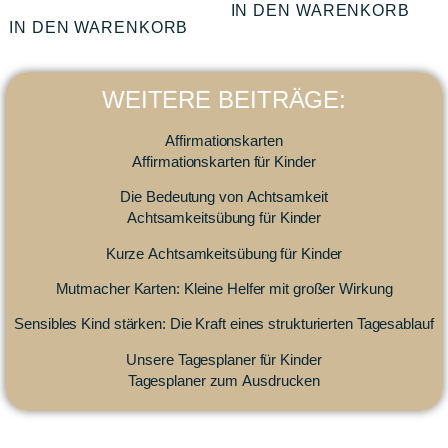
IN DEN WARENKORB
IN DEN WARENKORB
WEITERE BEITRÄGE:
Affirmationskarten
Affirmationskarten für Kinder
Die Bedeutung von Achtsamkeit
Achtsamkeitsübung für Kinder
Kurze Achtsamkeitsübung für Kinder
Mutmacher Karten: Kleine Helfer mit großer Wirkung
Sensibles Kind stärken: Die Kraft eines strukturierten Tagesablauf
Unsere Tagesplaner für Kinder
Tagesplaner zum Ausdrucken