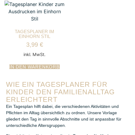
TAGESPLANER IM
EINHORN STIL
3,99
€
inkl. MwSt.
IN DEN WARENKORB
WIE EIN TAGESPLANER FÜR
KINDER DEN FAMILIENALLTAG
ERLEICHTERT
Ein Tagesplan hilft dabei, die verschiedenen Aktivitäten und
Pflichten im Alltag übersichtlich zu ordnen. Unsere Vorlage
gliedert den Tag in sinnvolle Abschnitte und ist anpassbar für
unterschiedliche Altersgruppen.