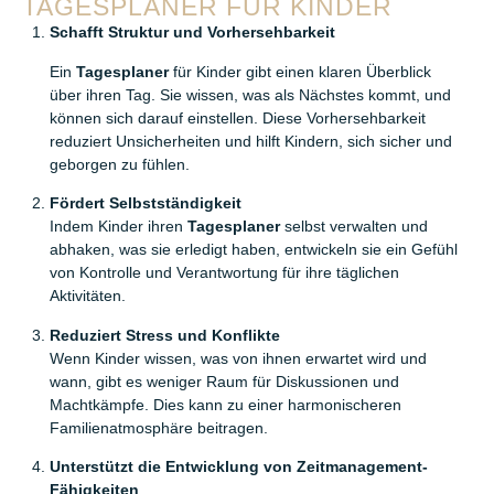
TAGESPLANER FÜR KINDER
Schafft Struktur und Vorhersehbarkeit
Ein
Tagesplaner
für Kinder gibt einen klaren Überblick
über ihren Tag. Sie wissen, was als Nächstes kommt, und
können sich darauf einstellen. Diese Vorhersehbarkeit
reduziert Unsicherheiten und hilft Kindern, sich sicher und
geborgen zu fühlen.
Fördert Selbstständigkeit
Indem Kinder ihren
Tagesplaner
selbst verwalten und
abhaken, was sie erledigt haben, entwickeln sie ein Gefühl
von Kontrolle und Verantwortung für ihre täglichen
Aktivitäten.
Reduziert Stress und Konflikte
Wenn Kinder wissen, was von ihnen erwartet wird und
wann, gibt es weniger Raum für Diskussionen und
Machtkämpfe. Dies kann zu einer harmonischeren
Familienatmosphäre beitragen.
Unterstützt die Entwicklung von Zeitmanagement-
Fähigkeiten