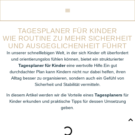
TAGESPLANER FÜR KINDER
WIE ROUTINE ZU MEHR SICHERHEIT
UND AUSGEGLICHENHEIT FÜHRT
In unserer schnelllebigen Welt, in der sich Kinder oft überfordert
und orientierungslos fühlen können, bietet ein strukturierter
Tagesplaner für Kinder
eine wertvolle Hilfe.Ein gut
durchdachter Plan kann Kindern nicht nur dabei helfen, ihren
Alltag besser zu organisieren, sondern auch ein Gefühl von
Sicherheit und Stabilität vermitteln.
In diesem Artikel werden wir die Vorteile eines
Tagesplaners
für
Kinder erkunden und praktische Tipps für dessen Umsetzung
geben.
INHALTSBESCHREIBUNG