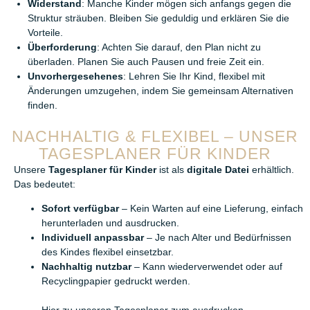
Widerstand
: Manche Kinder mögen sich anfangs gegen die
Struktur sträuben. Bleiben Sie geduldig und erklären Sie die
Vorteile.
Überforderung
: Achten Sie darauf, den Plan nicht zu
überladen. Planen Sie auch Pausen und freie Zeit ein.
Unvorhergesehenes
: Lehren Sie Ihr Kind, flexibel mit
Änderungen umzugehen, indem Sie gemeinsam Alternativen
finden.
NACHHALTIG & FLEXIBEL – UNSER
TAGESPLANER FÜR KINDER
Unsere
Tagesplaner für Kinder
ist als
digitale Datei
erhältlich.
Das bedeutet:
Sofort verfügbar
– Kein Warten auf eine Lieferung, einfach
herunterladen und ausdrucken.
Individuell anpassbar
– Je nach Alter und Bedürfnissen
des Kindes flexibel einsetzbar.
Nachhaltig nutzbar
– Kann wiederverwendet oder auf
Recyclingpapier gedruckt werden.