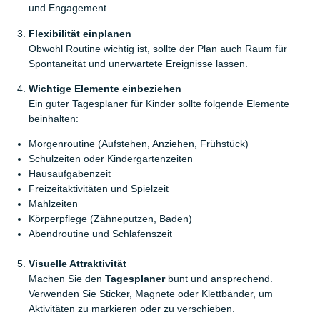
und Engagement.
Flexibilität einplanen
Obwohl Routine wichtig ist, sollte der Plan auch Raum für
Spontaneität und unerwartete Ereignisse lassen.
Wichtige Elemente einbeziehen
Ein guter Tagesplaner für Kinder sollte folgende Elemente
beinhalten:
Morgenroutine (Aufstehen, Anziehen, Frühstück)
Schulzeiten oder Kindergartenzeiten
Hausaufgabenzeit
Freizeitaktivitäten und Spielzeit
Mahlzeiten
Körperpflege (Zähneputzen, Baden)
Abendroutine und Schlafenszeit
Visuelle Attraktivität
Machen Sie den
Tagesplaner
bunt und ansprechend.
Verwenden Sie Sticker, Magnete oder Klettbänder, um
Aktivitäten zu markieren oder zu verschieben.